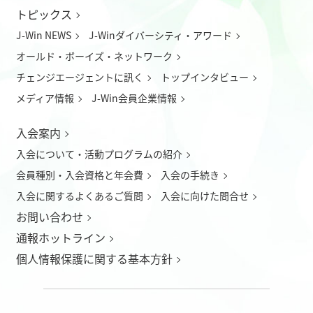
トピックス
J-Win NEWS
J-Winダイバーシティ・アワード
オールド・ボーイズ・ネットワーク
チェンジエージェントに訊く
トップインタビュー
メディア情報
J-Win会員企業情報
入会案内
入会について
・
活動プログラムの紹介
会員種別・入会資格と年会費
入会の手続き
入会に関するよくあるご質問
入会に向けた問合せ
お問い合わせ
通報ホットライン
個人情報保護に関する基本方針