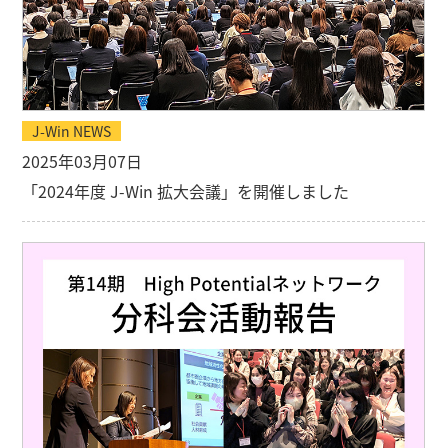
J-Win NEWS
2025年03月07日
「2024年度 J-Win 拡大会議」を開催しました