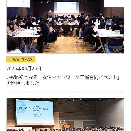
J-Win NEWS
2025年03月25日
J-Win初となる「女性ネットワーク三層合同イベント」
を開催しました