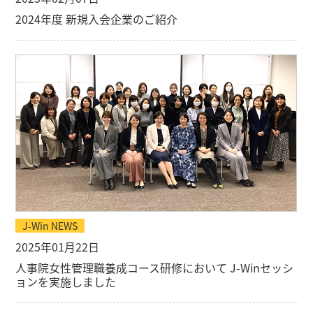
2024年度 新規入会企業のご紹介
J-Win NEWS
2025年01月22日
人事院女性管理職養成コース研修において J-Winセッシ
ョンを実施しました