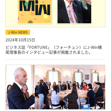
J-Win NEWS
2024年10月15日
ビジネス誌「FORTUNE」（フォーチュン）にJ-Win横
尾理事長のインタビュー記事が掲載されました。