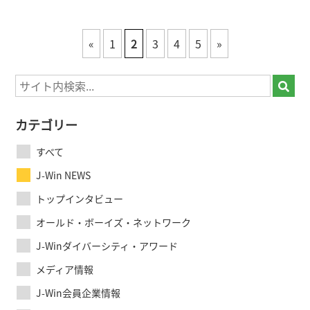
«
1
2
3
4
5
»
カテゴリー
すべて
J-Win NEWS
トップインタビュー
オールド・ボーイズ・ネットワーク
J-Winダイバーシティ・アワード
メディア情報
J-Win会員企業情報