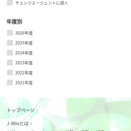
チェンジエージェントに訊く
年度別
2026年度
2025年度
2024年度
2023年度
2022年度
2021年度
トップページ
J-Winとは