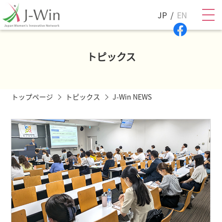
JP
EN
トピックス
トップページ
トピックス
J-Win NEWS