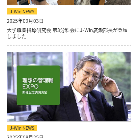
J-Win NEWS
2025年09月03日
大学職業指導研究会 第3分科会にJ-Win廣瀬部長が登壇
しました
J-Win NEWS
2025年08月25日