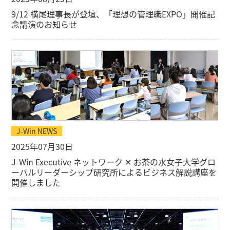
9/12 横尾理事長が登壇、「理想の管理職EXPO」開催記
念講演のお知らせ
J-Win NEWS
2025年07月30日
J-Win Executive ネットワーク ✕ お茶の水女子大学グロ
ーバルリーダーシップ研究所によるビジネス解説講座を
開催しました