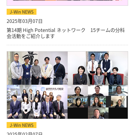
J-Win NEWS
2025年03月07日
第14期 High Potential ネットワーク 15チームの分科
会活動をご紹介します
J-Win NEWS
2025年02月07日