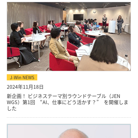
J-Win NEWS
2024年11月18日
新企画！ ビジネステーマ別ラウンドテーブル（JEN
WGS）第1回 “AI、仕事にどう活かす？” を開催しま
した