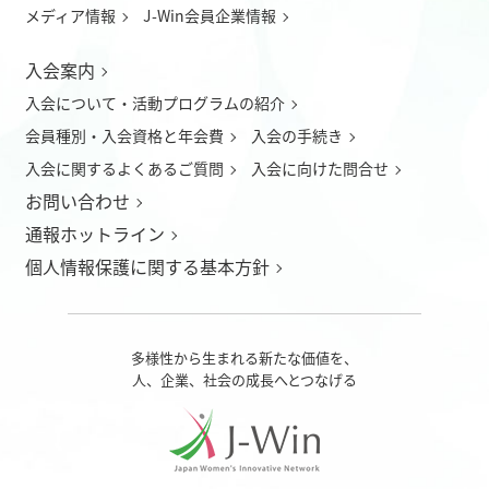
メディア情報
J-Win会員企業情報
入会案内
入会について
・
活動プログラムの紹介
会員種別・入会資格と年会費
入会の手続き
入会に関するよくあるご質問
入会に向けた問合せ
お問い合わせ
通報ホットライン
個人情報保護に関する基本方針
多様性から生まれる新たな価値を、
人、企業、社会の成長へとつなげる