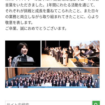
言葉をいただきました。1年間にわたる活動を通じて、
それぞれが挑戦と成長を重ねてこられたこと、また日々
の業務と両立しながら取り組まれてきたことに、心より
敬意を表します。
ご卒業、誠におめでとうございます。