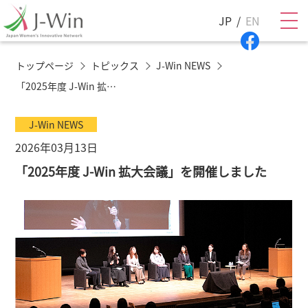
JP
EN
トップページ
トピックス
J-Win NEWS
「2025年度 J-Win 拡大会議」を開催しました
J-Win NEWS
2026年03月13日
「2025年度 J-Win 拡大会議」を開催しました