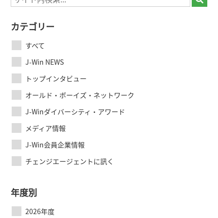
カテゴリー
すべて
J-Win NEWS
トップインタビュー
オールド・ボーイズ・ネットワーク
J-Winダイバーシティ・アワード
メディア情報
J-Win会員企業情報
チェンジエージェントに訊く
年度別
2026年度