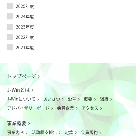
2025年度
2024年度
2023年度
2022年度
2021年度
トップページ
J-Winとは
J-Winについて
あいさつ
沿革
概要
組織
アドバイザリーボード
会員企業
アクセス
事業概要
事業内容
活動収支報告
定款
会員規約