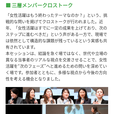
■ 三層メンバークロストーク
「女性活躍はもう終わったテーマなのか？」という、挑
戦的な問いを掲げてクロストークが行われました。近
年、「女性活躍はすでに一定の成果を上げており、次の
ステップに進むべきだ」という声がある一方で、現場で
は依然として構造的な課題が残っているという実感も共
有されています。
本セッションは、結論を急ぐ場ではなく、世代や立場の
異なる当事者のリアルな視点を交差させることで、女性
活躍を“次のフェーズ”へと進めるための問いを深めてい
く場です。参加者とともに、多様な視点から今後の方向
性を考える機会となりました。