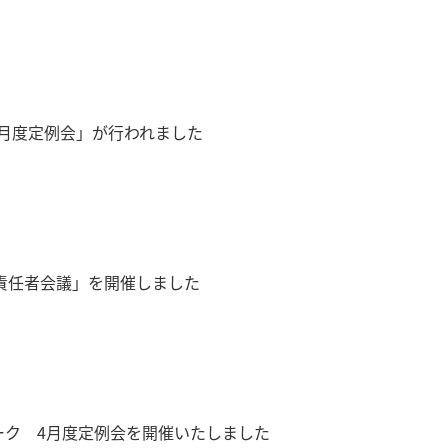
トワーク5月度定例会」が行われました
進責任者会議」を開催しました
lネットワーク 4月度定例会を開催いたしました