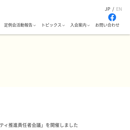
JP
EN
定例会活動報告
トピックス
入会案内
お問い合わせ
バーシティ推進責任者会議」を開催しました