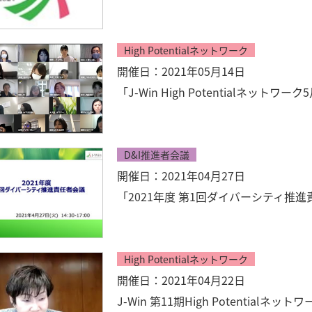
High Potentialネットワーク
開催日：2021年05月14日
「J-Win High Potentialネッ
D&I推進者会議
開催日：2021年04月27日
「2021年度 第1回ダイバーシティ推
High Potentialネットワーク
開催日：2021年04月22日
J-Win 第11期High Potentia