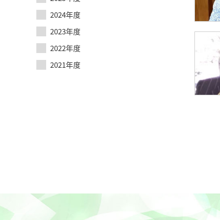
2024年度
2023年度
2022年度
2021年度