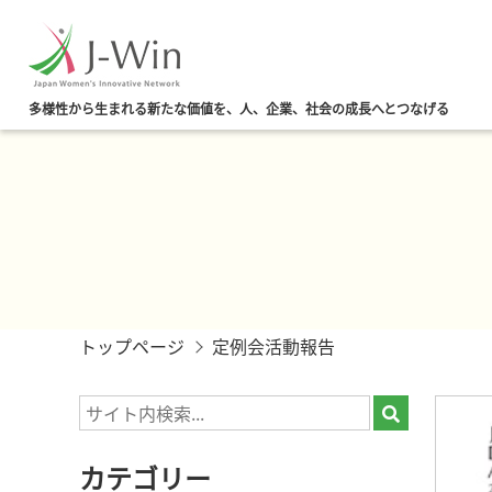
多様性から生まれる新たな価値を、人、企業、社会の成長へとつなげる
トップページ
定例会活動報告
カテゴリー