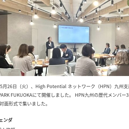
年5月26日（火）、High Potential ネットワーク（HPN
KSPARK FUKUOKAにて開催しました。 HPN九州の歴代メ
が対面形式で集いました。
ェンダ