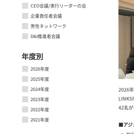
CEO会議/実行リーダーの会
企業責任者会議
男性ネットワーク
D&I推進者会議
年度別
2026年度
2025年度
2024年度
2026
LIN
2023年度
42名
2022年度
2021年度
■アジ