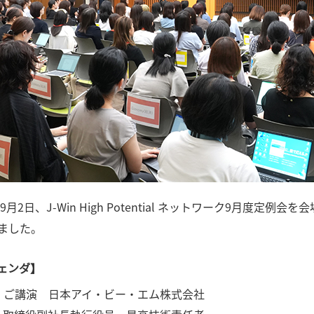
年9月2日、J-Win High Potential ネットワーク9月
ました。
ェンダ】
 ご講演 日本アイ・ビー・エム株式会社