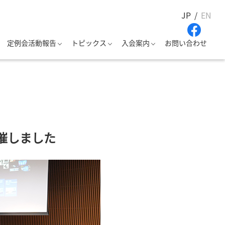
JP
EN
定例会活動報告
トピックス
入会案内
お問い合わせ
を開催しました