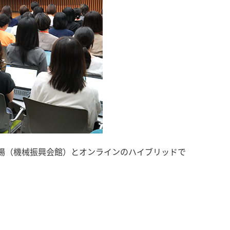
度定例会を会場（機械振興会館）とオンラインのハイブリッドで