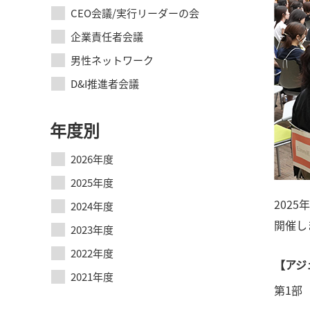
CEO会議/実行リーダーの会
企業責任者会議
男性ネットワーク
D&I推進者会議
年度別
2026年度
2025年度
2025
2024年度
開催し
2023年度
2022年度
【アジ
2021年度
第1部