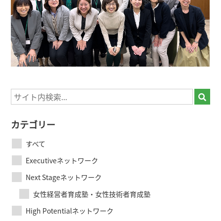
カテゴリー
すべて
Executiveネットワーク
Next Stageネットワーク
女性経営者育成塾・女性技術者育成塾
High Potentialネットワーク