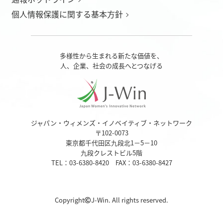
個人情報保護に関する基本方針
多様性から生まれる新たな価値を、
人、企業、社会の成長へとつなげる
ジャパン・ウィメンズ・イノベイティブ・ネットワーク
〒102-0073
東京都千代田区九段北1－5－10
九段クレストビル5階
TEL：03-6380-8420 FAX：03-6380-8427
Copyright
J-Win. All rights reserved.