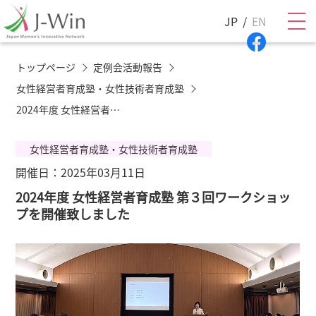
JP
EN
トップページ
定例会活動報告
女性経営者育成塾・女性技術者育成塾
2024年度 女性経営者育成塾 第３回ワークショップを開催致しました
女性経営者育成塾・女性技術者育成塾
開催日：2025年03月11日
2024年度 女性経営者育成塾 第３回ワークショッ
プを開催致しました