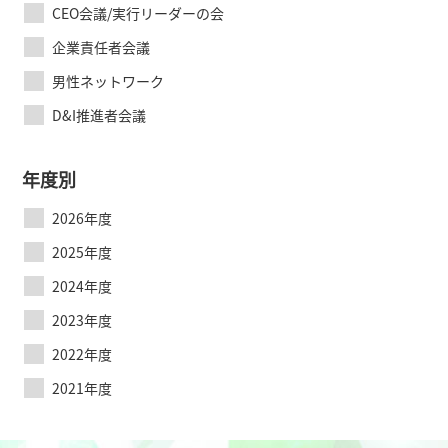
CEO会議/実行リーダーの会
企業責任者会議
男性ネットワーク
D&I推進者会議
年度別
2026年度
2025年度
2024年度
2023年度
2022年度
2021年度