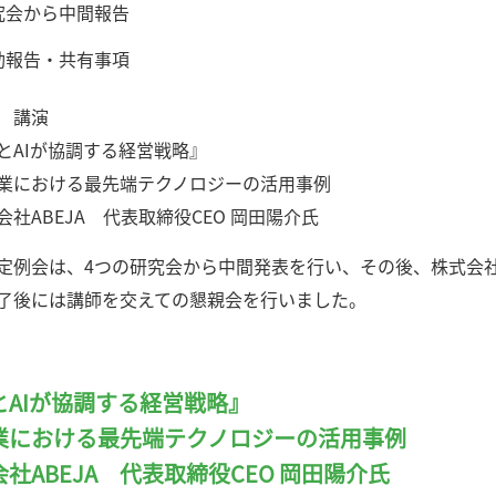
会から中間報告
動報告・共有事項
 講演
AIが協調する経営戦略』
における最先端テクノロジーの活用事例
社ABEJA 代表取締役CEO 岡田陽介氏
定例会は、4つの研究会から中間発表を行い、その後、株式会社AB
了後には講師を交えての懇親会を行いました。
とAIが協調する経営戦略』
業における最先端テクノロジーの活用事例
社ABEJA 代表取締役CEO 岡田陽介氏