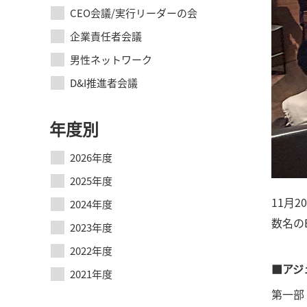
CEO会議/実行リーダーの会
企業責任者会議
男性ネットワーク
D&I推進者会議
年度別
2026年度
2025年度
11月2
2024年度
数名の
2023年度
2022年度
■アジ
2021年度
第一部