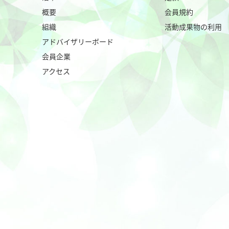
概要
会員規約
組織
活動成果物の利用
アドバイザリーボード
会員企業
アクセス