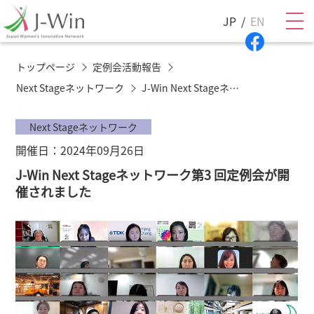
JP
EN
トップページ
定例会活動報告
Next Stageネットワーク
J-Win Next Stageネットワーク第3 回定例会が開催されました
Next Stageネットワーク
開催日：2024年09月26日
J-Win Next Stageネットワーク第3 回定例会が開
催されました