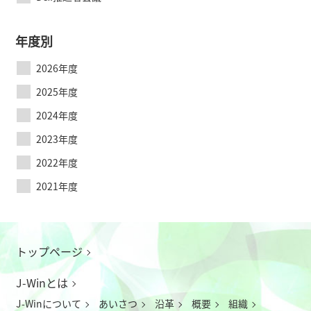
年度別
2026年度
2025年度
2024年度
2023年度
2022年度
2021年度
トップページ
J-Winとは
J-Winについて
あいさつ
沿革
概要
組織