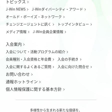
トピックス
J-Win NEWS
J-Winダイバーシティ・アワード
オールド・ボーイズ・ネットワーク
チェンジエージェントに訊く
トップインタビュー
メディア情報
J-Win会員企業情報
入会案内
入会について
・
活動プログラムの紹介
会員種別・入会資格と年会費
入会の手続き
入会に関するよくあるご質問
入会に向けた問合せ
お問い合わせ
通報ホットライン
個人情報保護に関する基本方針
多様性から生まれる新たな価値を、