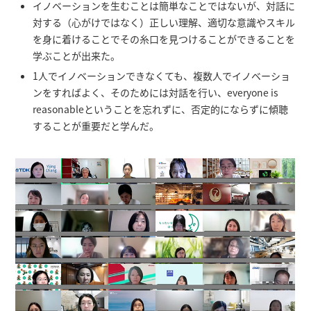
イノベーションを生むことは簡単なことではないが、対話に
対する（心がけではなく）正しい理解、適切な意識やスキル
を身に着けることでその糸口を見つけることができることを
学ぶことが出来た。
1人でイノベーションできなくても、複数人でイノベーショ
ンをすればよく、そのためには対話を行い、everyone is
reasonableということを忘れずに、否定的にならずに傾聴
することが重要だと学んだ。