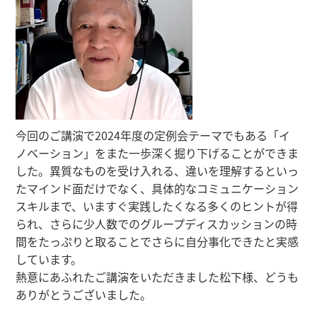
今回のご講演で2024年度の定例会テーマでもある「イ
ノベーション」をまた一歩深く掘り下げることができま
した。異質なものを受け入れる、違いを理解するといっ
たマインド面だけでなく、具体的なコミュニケーション
スキルまで、いますぐ実践したくなる多くのヒントが得
られ、さらに少人数でのグループディスカッションの時
間をたっぷりと取ることでさらに自分事化できたと実感
しています。
熱意にあふれたご講演をいただきました松下様、どうも
ありがとうございました。