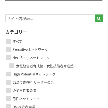
カテゴリー
すべて
Executiveネットワーク
Next Stageネットワーク
女性経営者育成塾・女性技術者育成塾
High Potentialネットワーク
CEO会議/実行リーダーの会
企業責任者会議
男性ネットワーク
D&I推進者会議