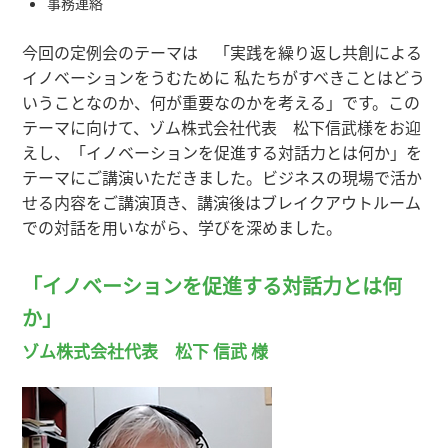
事務連絡
今回の定例会のテーマは 「実践を繰り返し共創による
イノベーションをうむために 私たちがすべきことはどう
いうことなのか、何が重要なのかを考える」です。この
テーマに向けて、ゾム株式会社代表 松下信武様をお迎
えし、「イノベーションを促進する対話力とは何か」を
テーマにご講演いただきました。ビジネスの現場で活か
せる内容をご講演頂き、講演後はブレイクアウトルーム
での対話を用いながら、学びを深めました。
「イノベーションを促進する対話力とは何
か」
ゾム株式会社代表 松下 信武 様