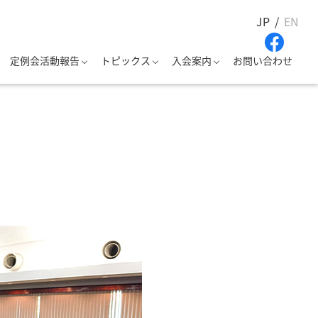
JP
EN
定例会活動報告
トピックス
入会案内
お問い合わせ