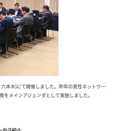
(東京・六本木)にて開催しました。昨年の男性ネットワー
の意見交換をメインアジェンダとして実施しました。
バー自己紹介