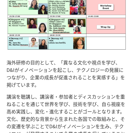
海外研修の目的として、「異なる文化や視点を学び、
D&Iがイノベーションを起こし、テクノロジーの発展に
つながり、企業の成長が促進されることを実感する」を
掲げています。
講演を聴講し、講演者・参加者とディスカッションを重
ねることを通じて世界を学び、技術を学び、自ら視座を
高め実践し、変化・進化することがゴールとなります。
文化、歴史的な背景から生まれた各国での取組みと、そ
の変遷を学ぶことでD&Iがイノベーションを生み、テク