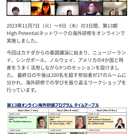
2023年11月7日（火）～9日（木）の3日間、第13期
High Potentialネットワークの海外研修をオンラインで
実施しました。
今回はカナダからの基調講演に始まり、ニュージーラン
ド、シンガポール、ノルウェイ、アメリカの4か国と時
差をうまく活用しながら9つのセッションを設けまし
た。 最終日の午後は200名を超す参加者が27のルームに
分かれ、海外研修での学びを振り返るワークショップを
行っています。