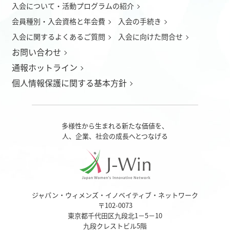
入会について
・
活動プログラムの紹介
会員種別・入会資格と年会費
入会の手続き
入会に関するよくあるご質問
入会に向けた問合せ
お問い合わせ
通報ホットライン
個人情報保護に関する基本方針
多様性から生まれる新たな価値を、
人、企業、社会の成長へとつなげる
ジャパン・ウィメンズ・イノベイティブ・ネットワーク
〒102-0073
東京都千代田区九段北1－5－10
九段クレストビル5階