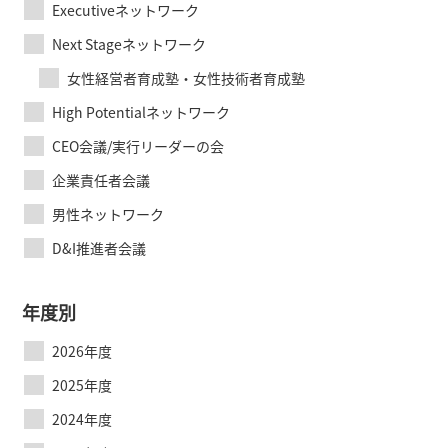
Executiveネットワーク
Next Stageネットワーク
女性経営者育成塾・女性技術者育成塾
High Potentialネットワーク
CEO会議/実行リーダーの会
企業責任者会議
男性ネットワーク
D&I推進者会議
年度別
2026年度
2025年度
2024年度