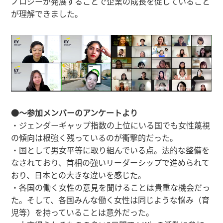
ノロジーが発展することで企業の成長を促していること
が理解できました。
●～参加メンバーのアンケートより
・ジェンダーギャップ指数の上位にいる国でも女性蔑視
の傾向は根強く残っているのが衝撃的だった。
・国として男女平等に取り組んでいる点。法的な整備を
なされており、首相の強いリーダーシップで進められて
おり、日本との大きな違いを感じた。
・各国の働く女性の意見を聞けることは貴重な機会だっ
た。そして、各国みんな働く女性は同じような悩み（育
児等）を持っていることは意外だった。