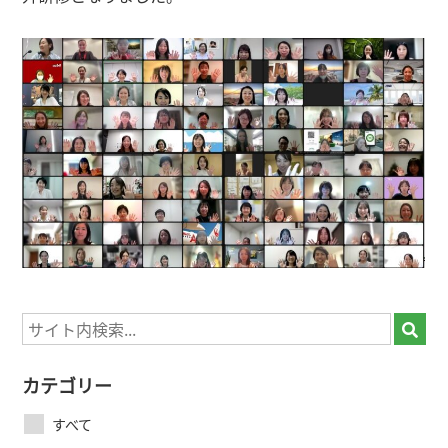
カテゴリー
すべて