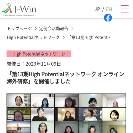
JP
EN
トップページ
定例会活動報告
High Potentialネットワーク
「第13期High Potentialネットワーク オンライン海外研修」を開催しました
High Potentialネットワーク
開催日：2023年11月09日
「第13期High Potentialネットワーク オンライン
海外研修」を開催しました