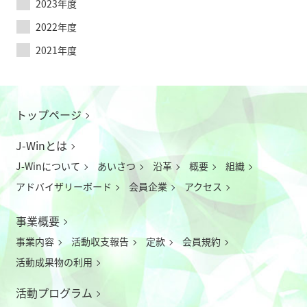
2023年度
2022年度
2021年度
トップページ
J-Winとは
J-Winについて
あいさつ
沿革
概要
組織
アドバイザリーボード
会員企業
アクセス
事業概要
事業内容
活動収支報告
定款
会員規約
活動成果物の利用
活動プログラム