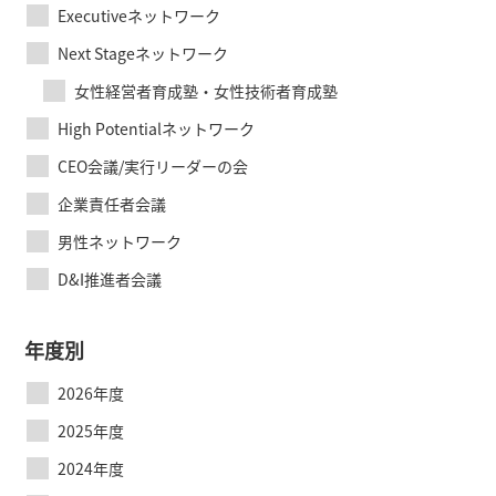
Executiveネットワーク
Next Stageネットワーク
女性経営者育成塾・女性技術者育成塾
High Potentialネットワーク
CEO会議/実行リーダーの会
企業責任者会議
男性ネットワーク
D&I推進者会議
年度別
2026年度
2025年度
2024年度