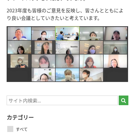
2023年度も皆様のご意見を反映し、皆さんとともによ
り良い会議としていきたいと考えています。
カテゴリー
すべて