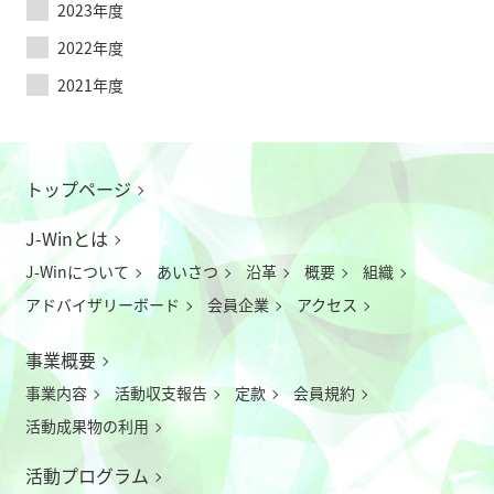
2023年度
2022年度
2021年度
トップページ
J-Winとは
J-Winについて
あいさつ
沿革
概要
組織
アドバイザリーボード
会員企業
アクセス
事業概要
事業内容
活動収支報告
定款
会員規約
活動成果物の利用
活動プログラム