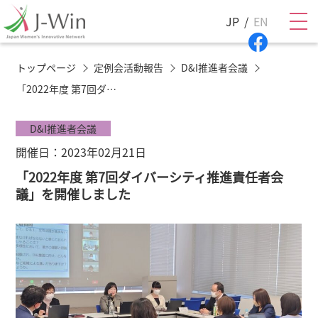
JP
EN
トップページ
定例会活動報告
D&I推進者会議
「2022年度 第7回ダイバーシティ推進責任者会議」を開催しました
D&I推進者会議
開催日：2023年02月21日
「2022年度 第7回ダイバーシティ推進責任者会
議」を開催しました