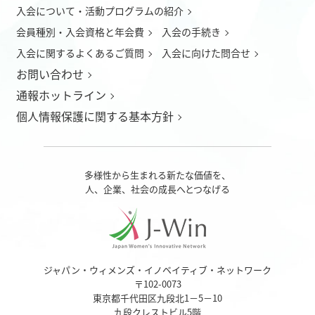
入会について
・
活動プログラムの紹介
会員種別・入会資格と年会費
入会の手続き
入会に関するよくあるご質問
入会に向けた問合せ
お問い合わせ
通報ホットライン
個人情報保護に関する基本方針
多様性から生まれる新たな価値を、
人、企業、社会の成長へとつなげる
ジャパン・ウィメンズ・イノベイティブ・ネットワーク
〒102-0073
東京都千代田区九段北1－5－10
九段クレストビル5階