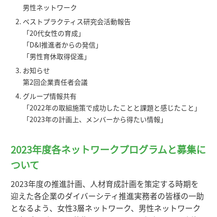
男性ネットワーク
ベストプラクティス研究会活動報告
「20代女性の育成」
「D&I推進者からの発信」
「男性育休取得促進」
お知らせ
第2回企業責任者会議
グループ情報共有
「2022年の取組施策で成功したことと課題と感じたこと」
「2023年の計画上、メンバーから得たい情報」
2023年度各ネットワークプログラムと募集に
ついて
2023年度の推進計画、人材育成計画を策定する時期を
迎えた各企業のダイバーシティ推進実務者の皆様の一助
となるよう、女性3層ネットワーク、男性ネットワーク