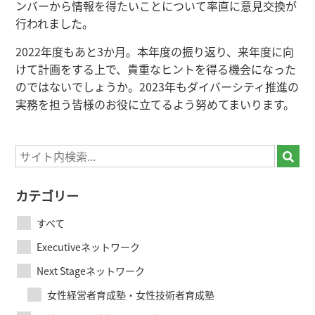
ンバーから情報を得たいことについて率直に意見交換が
行われました。
2022年度もあと3か月。本年度の振り返り、来年度に向
けて計画をする上で、貴重なヒントを得る機会になった
のではないでしょうか。2023年もダイバーシティ推進の
実務を担う皆様のお役に立てるよう努めてまいります。
カテゴリー
すべて
Executiveネットワーク
Next Stageネットワーク
女性経営者育成塾・女性技術者育成塾