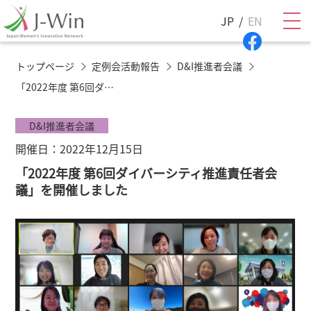
JP
EN
トップページ
定例会活動報告
D&I推進者会議
「2022年度 第6回ダイバーシティ推進責任者会議」を開催しました
D&I推進者会議
開催日：2022年12月15日
「2022年度 第6回ダイバーシティ推進責任者会
議」を開催しました