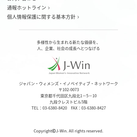
通報ホットライン
個人情報保護に関する基本方針
多様性から生まれる新たな価値を、
人、企業、社会の成長へとつなげる
ジャパン・ウィメンズ・イノベイティブ・ネットワーク
〒102-0073
東京都千代田区九段北1－5－10
九段クレストビル5階
TEL：03-6380-8420 FAX：03-6380-8427
Copyright
J-Win. All rights reserved.