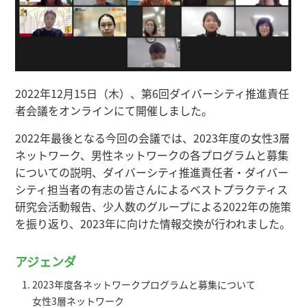
2022年12月15日（木）、第6回ダイバーシティ推進責任
者会議をオンラインにて開催しました。
2022年最後となる今回の会議では、2023年度の女性3層
ネットワーク、男性ネットワークの各プログラムと募集
についての説明、ダイバーシティ推進責任者・ダイバー
シティ担当者の有志の皆さんによるベストプラクティス
研究会活動報告、少人数のグループによる2022年の施策
を振り返り、2023年に向けた情報交換が行われました。
アジェンダ
2023年度各ネットワークプログラムと募集について
女性3層ネットワーク