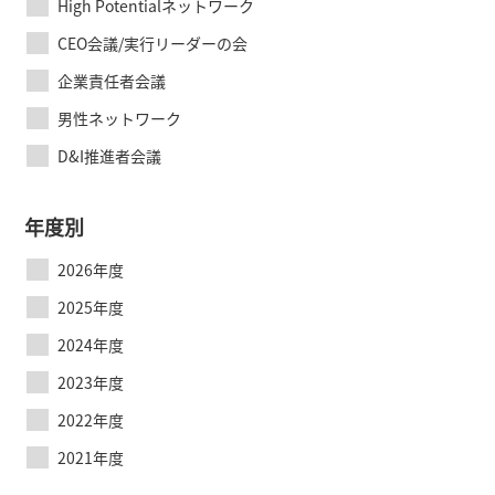
High Potentialネットワーク
CEO会議/実行リーダーの会
企業責任者会議
男性ネットワーク
D&I推進者会議
年度別
2026年度
2025年度
2024年度
2023年度
2022年度
2021年度