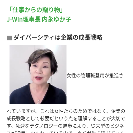
「仕事からの贈り物」
J-Win理事長 内永ゆか子
ダイバーシティは企業の成長戦略
女性の管理職登用が推進さ
れていますが、これは女性たちのためではなく、企業の
成長戦略として必要だという点を理解することが大切で
す。急速なテクノロジーの進歩により、従来型のビジネ