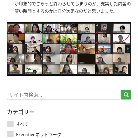
が印象的でさらっと終わらせてしまうのか、充実した内容の
濃い時間とするのかは自分次第なのだと思いました。
カテゴリー
すべて
Executiveネットワーク