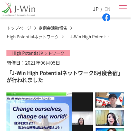
JP
EN
トップページ
定例会活動報告
High Potentialネットワーク
「J-Win High Potentialネットワーク6月度合宿」が行われました
High Potentialネットワーク
開催日：2021年06月05日
「J-Win High Potentialネットワーク6月度合宿」
が行われました