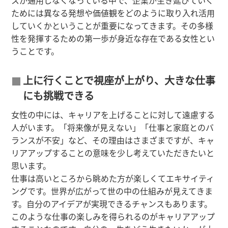
スが通用しなくなっている中で、企業が生き延びていく
ためには異なる発想や価値観をどのように取り入れ活用
していくかということが重要になってきます。その多様
性を発揮するための第一歩が身近な存在である女性とい
うことです。
上に行くことで視座が上がり、大きな仕事
にも挑戦できる
女性の中には、キャリアを上げることに対して遠慮する
人がいます。「将来像が見えない」「仕事と家庭とのバ
ランスが不安」など、その理由はさまざまですが、キャ
リアアップすることの意味を少し考えていただきたいと
思います。
仕事は高いところから眺めた方が楽しくてエキサイティ
ングです。世界が広がって世の中の仕組みが見えてきま
す。自分のアイデアが実現できるチャンスもあります。
このような仕事の楽しみを得られるのがキャリアアップ