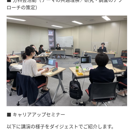
ローチの策定）
■ キャリアアップセミナー
以下に講演の様子をダイジェストでご紹介します。