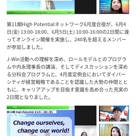
第11期High Potentialネットワーク6月度合宿が、6月4
日(金) 13:00-18:00、6月5日(土) 10:00-16:00の2日間に渡
ってオンライン開催を実施し、240名を超えるメンバー
が参加しました。
J-Win活動への理解を深め、ロールモデルとのプログラ
ムや内永理事長の講演、そしてディスカッションを深め
る分科会プログラムと、4月度定例会においてダイバー
シティが経営戦略であることを認識した大勢の仲間とと
もに、キャリアアップを目指す意識を高め合った充実の
2日間となりました。