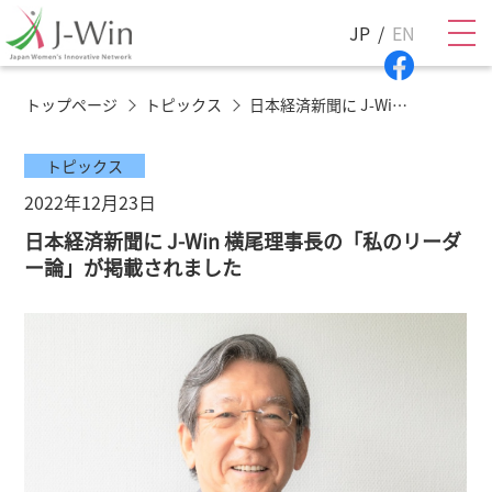
JP
EN
トップページ
トピックス
日本経済新聞に J-Win 横尾理事長の「私のリーダー論」が掲載されました
トピックス
2022年12月23日
日本経済新聞に J-Win 横尾理事長の「私のリーダ
ー論」が掲載されました