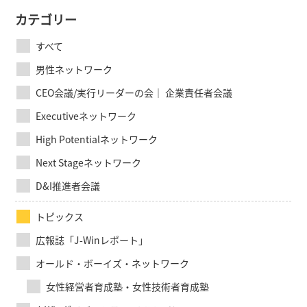
カテゴリー
すべて
男性ネットワーク
CEO会議/実行リーダーの会｜ 企業責任者会議
Executiveネットワーク
High Potentialネットワーク
Next Stageネットワーク
D&I推進者会議
トピックス
広報誌「J-Winレポート」
オールド・ボーイズ・ネットワーク
女性経営者育成塾・女性技術者育成塾