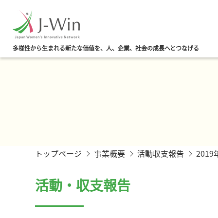
多様性から生まれる新たな価値を、人、企業、社会の成長へとつなげる
トップページ
事業概要
活動収支報告
201
活動・収支報告