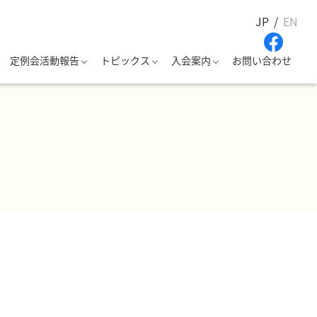
JP
EN
定例会活動報告
トピックス
入会案内
お問い合わせ