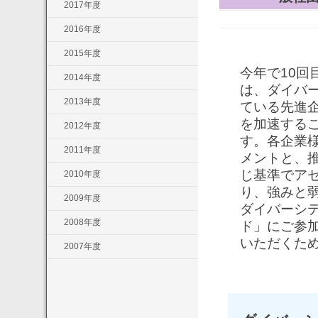
2017年度
2016年度
2015年度
今年で10回
2014年度
は、ダイバー
2013年度
ている先進企
を加速するこ
2012年度
す。各企業様
2011年度
メントと、
じ基準でア
2010年度
り、強みと弱
2009年度
ダイバーシテ
2008年度
ド」にご参加
いただくた
2007年度