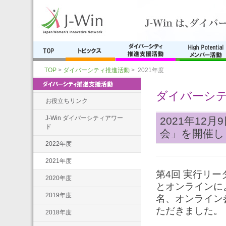
TOP
>
ダイバーシティ推進活動
> 2021年度
ダイバーシ
お役立ちリンク
J-Win ダイバーシティアワー
2021年12月
ド
会」を開催し
2022年度
2021年度
第4回 実行リー
2020年度
とオンラインに
2019年度
名、オンライン
ただきました。
2018年度