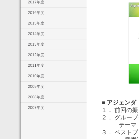
2017年度
2016年度
2015年度
2014年度
2013年度
2012年度
2011年度
2010年度
2009年度
2008年度
■ アジェンダ
2007年度
１． 前回の
２． グルー
テーマ：部
３． ベスト