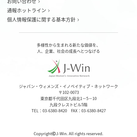
お問い合わせ
通報ホットライン
個人情報保護に関する基本方針
多様性から生まれる新たな価値を、
人、企業、社会の成長へとつなげる
ジャパン・ウィメンズ・イノベイティブ・ネットワーク
〒102-0073
東京都千代田区九段北1－5－10
九段クレストビル5階
TEL：03-6380-8420 FAX：03-6380-8427
Copyright
J-Win. All rights reserved.